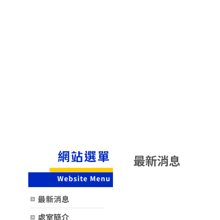
最新消息
時間
類別
最新消息
處室簡介