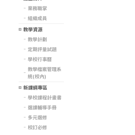
業務職掌
組織成員
教學資源
教學計劃
定期評量試題
學校行事曆
教學檔案管理系
統(校內)
新課綱專區
學校課程計畫書
選課輔導手冊
多元選修
校訂必修