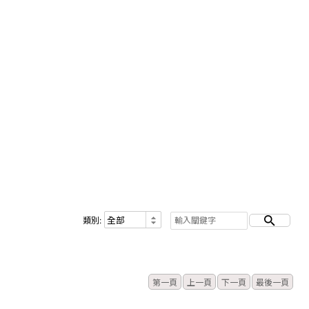
類別:
第一頁
上一頁
下一頁
最後一頁