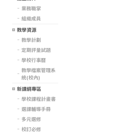
業務職掌
組織成員
教學資源
教學計劃
定期評量試題
學校行事曆
教學檔案管理系
統(校內)
新課綱專區
學校課程計畫書
選課輔導手冊
多元選修
校訂必修