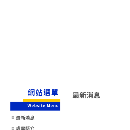
最新消息
時間
類別
最新消息
處室簡介