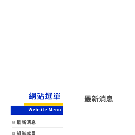
最新消息
時間
類別
最新消息
組織成員