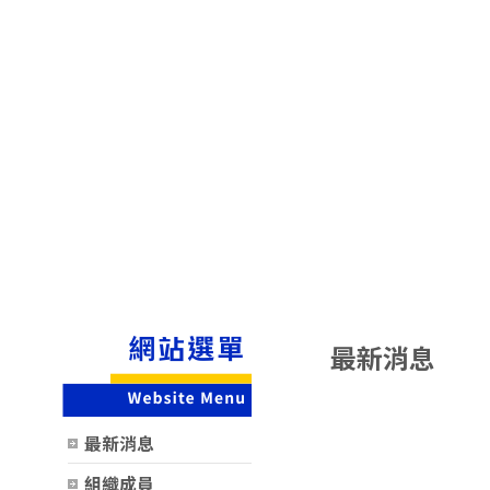
最新消息
時間
類別
最新消息
組織成員