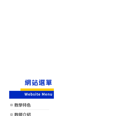
教學特色
教師介紹