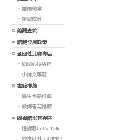
業務職掌
組織成員
館藏查詢
館藏發展政策
全國性比賽專區
閱讀心得專區
小論文專區
書籍推薦
學生書籍推薦
教師書籍推薦
圖書館影音專區
透課思Let's Talk
課本以外，我們都