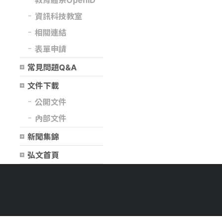
教育體系OpenID
資訊科技教室
相關連結
表單申請
常見問題Q&A
文件下載
公開文件
內部文件
新聞集錦
弘文首頁