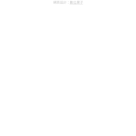
網頁設計：
數位果子