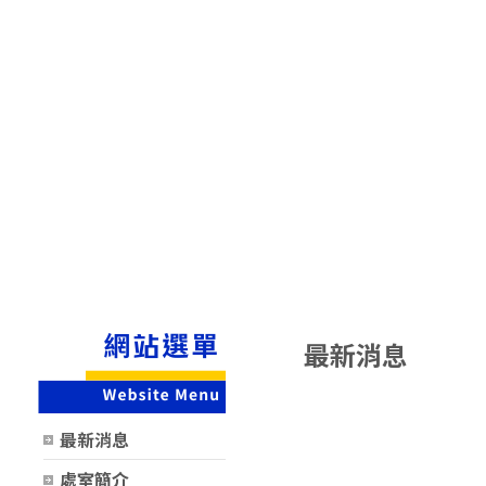
最新消息
時間
類別
最新消息
處室簡介