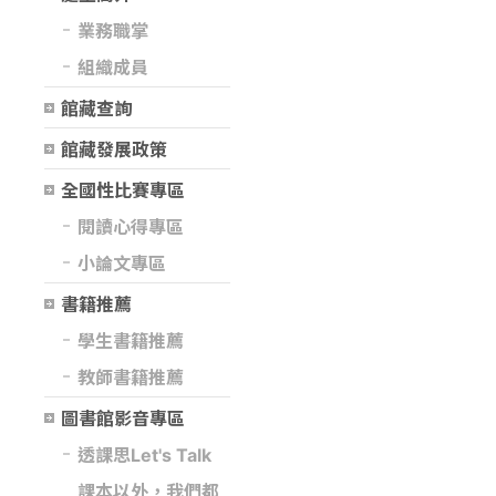
業務職掌
組織成員
館藏查詢
館藏發展政策
全國性比賽專區
閱讀心得專區
小論文專區
書籍推薦
學生書籍推薦
教師書籍推薦
圖書館影音專區
透課思Let's Talk
課本以外，我們都