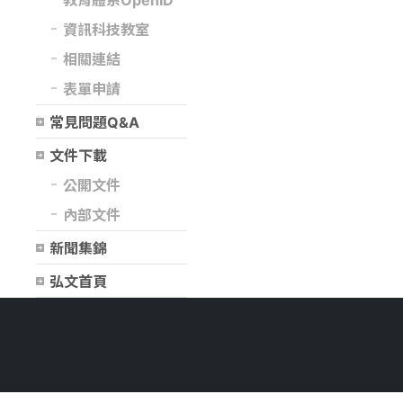
教育體系OpenID
資訊科技教室
相關連結
表單申請
常見問題Q&A
文件下載
公開文件
內部文件
新聞集錦
弘文首頁