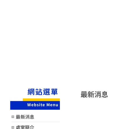
最新消息
時間
類別
最新消息
處室簡介