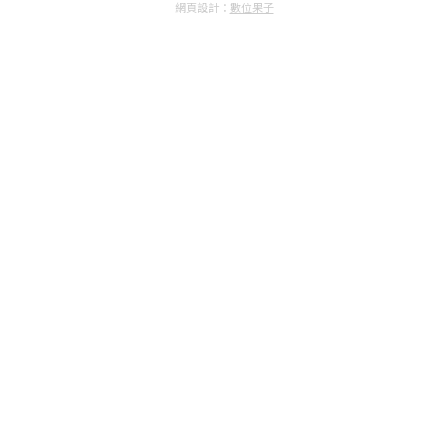
網頁設計：
數位果子