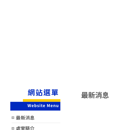
最新消息
時間
類別
最新消息
處室簡介